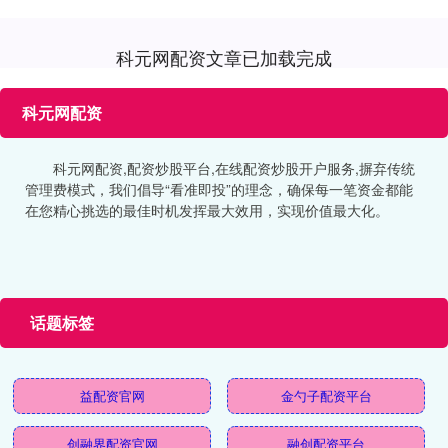
科元网配资文章已加载完成
科元网配资
科元网配资,配资炒股平台,在线配资炒股开户服务,摒弃传统
管理费模式，我们倡导“看准即投”的理念，确保每一笔资金都能
在您精心挑选的最佳时机发挥最大效用，实现价值最大化。
话题标签
益配资官网
金勺子配资平台
创融界配资官网
融创配资平台