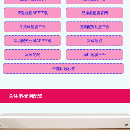
天弘优配APP下载
易操盘配资官网
牛策略配资平台
股票配资利息平台
深圳配资公司APP下载
富成配资
富通优配
泽巨配资平台
全部话题标签
关注 科元网配资