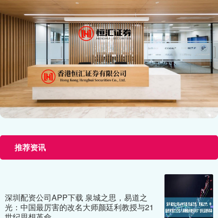
推荐资讯
深圳配资公司APP下载 泉城之思，易道之
光：中国最厉害的改名大师颜廷利教授与21
世纪思想革命