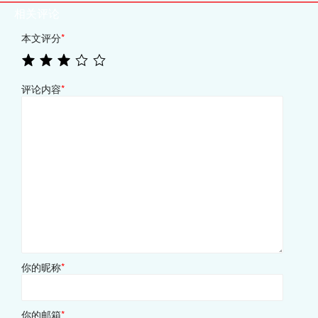
相关评论
本文评分
*
评论内容
*
你的昵称
*
你的邮箱
*