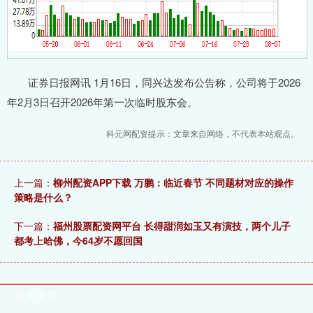
证券日报网讯 1月16日，同兴达发布公告称，公司将于2026
年2月3日召开2026年第一次临时股东会。
科元网配资提示：文章来自网络，不代表本站观点。
上一篇：
柳州配资APP下载 万鹏：临近春节 不同题材对应的操作
策略是什么？
下一篇：
福州股票配资网平台 长得甜润如玉又有演技，两个儿子
都考上哈佛，今64岁不愿回国
相关文章