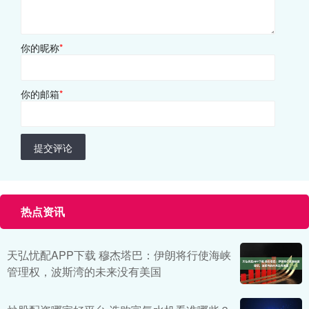
你的昵称
*
你的邮箱
*
提交评论
热点资讯
天弘忧配APP下载 穆杰塔巴：伊朗将行使海峡
管理权，波斯湾的未来没有美国