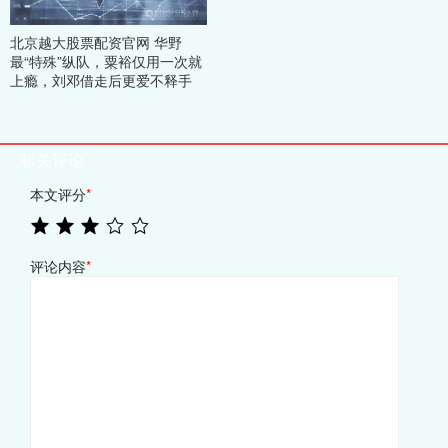
北京越大股票配资官网 华野
最“特殊”纵队，粟裕仅用一次就
上瘾，刘邓借走后更爱不释手
相关评论
本文评分
*
评论内容
*